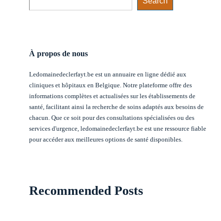
Search
À propos de nous
Ledomainedeclerfayt.be est un annuaire en ligne dédié aux
cliniques et hôpitaux en Belgique. Notre plateforme offre des
informations complètes et actualisées sur les établissements de
santé, facilitant ainsi la recherche de soins adaptés aux besoins de
chacun. Que ce soit pour des consultations spécialisées ou des
services d'urgence, ledomainedeclerfayt.be est une ressource fiable
pour accéder aux meilleures options de santé disponibles.
Recommended Posts