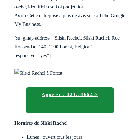
osebe, identificira se kot podjetnica.
Avis :
Cette entreprise a plus de avis sur sa fiche Google
My Business.
[su_gmap address=”Silski Rachel, Silski Rachel, Rue
Roosendael 140, 1190 Forest, Belgica”
responsive=”yes”]
Appeler : 32473866259
Horaires de Silski Rachel
Lunes : ouvert tous les jours