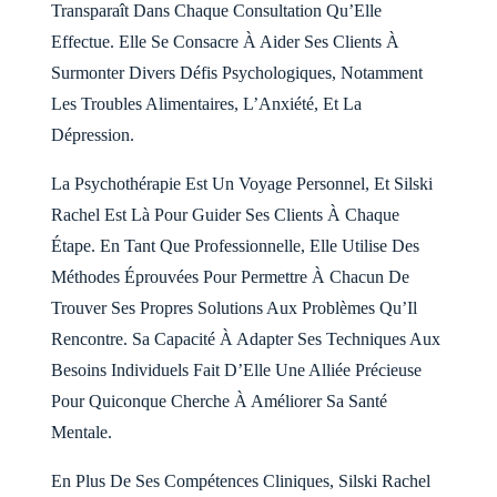
Transparaît Dans Chaque Consultation Qu’Elle
Effectue. Elle Se Consacre À Aider Ses Clients À
Surmonter Divers Défis Psychologiques, Notamment
Les Troubles Alimentaires, L’Anxiété, Et La
Dépression.
La Psychothérapie Est Un Voyage Personnel, Et Silski
Rachel Est Là Pour Guider Ses Clients À Chaque
Étape. En Tant Que Professionnelle, Elle Utilise Des
Méthodes Éprouvées Pour Permettre À Chacun De
Trouver Ses Propres Solutions Aux Problèmes Qu’Il
Rencontre. Sa Capacité À Adapter Ses Techniques Aux
Besoins Individuels Fait D’Elle Une Alliée Précieuse
Pour Quiconque Cherche À Améliorer Sa Santé
Mentale.
En Plus De Ses Compétences Cliniques, Silski Rachel