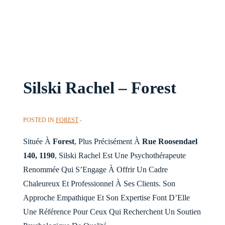
Silski Rachel – Forest
POSTED IN
FOREST
Située À
Forest
, Plus Précisément À
Rue Roosendael
140, 1190
, Silski Rachel Est Une Psychothérapeute
Renommée Qui S’Engage À Offrir Un Cadre
Chaleureux Et Professionnel À Ses Clients. Son
Approche Empathique Et Son Expertise Font D’Elle
Une Référence Pour Ceux Qui Recherchent Un Soutien