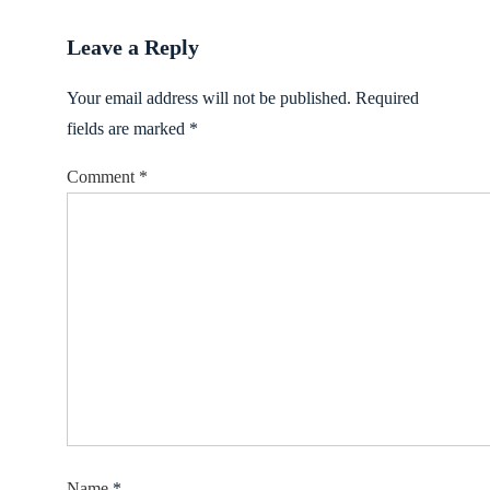
Leave a Reply
Your email address will not be published.
Required
fields are marked
*
Comment
*
Name
*