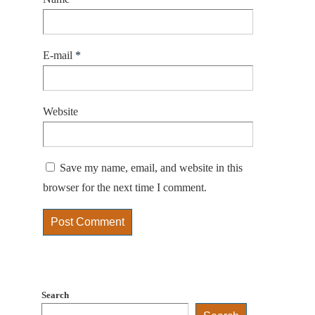
E-mail
*
Website
Save my name, email, and website in this
browser for the next time I comment.
Search