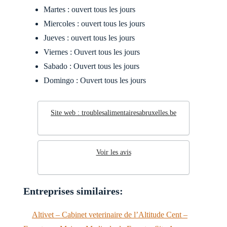
Martes : ouvert tous les jours
Miercoles : ouvert tous les jours
Jueves : ouvert tous les jours
Viernes : Ouvert tous les jours
Sabado : Ouvert tous les jours
Domingo : Ouvert tous les jours
Site web : troublesalimentairesabruxelles.be
Voir les avis
Entreprises similaires:
Altivet – Cabinet veterinaire de l’Altitude Cent –