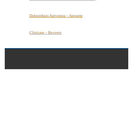
Doktershuis Antverpia – Antwerp
Clinicare – Beveren