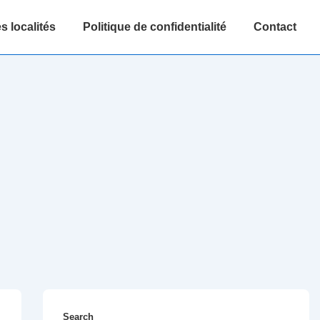
s localités
Politique de confidentialité
Contact
Search