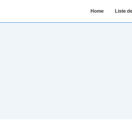
Main
Home
Liste de
Navigation