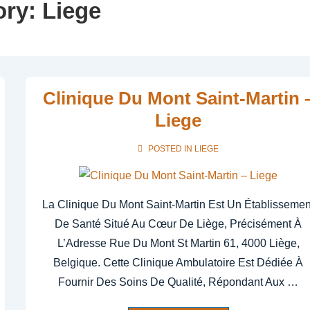
ory:
Liege
Clinique Du Mont Saint-Martin 
Liege
POSTED IN
LIEGE
La Clinique Du Mont Saint-Martin Est Un Établissemen
De Santé Situé Au Cœur De Liège, Précisément À
L’Adresse Rue Du Mont St Martin 61, 4000 Liège,
Belgique. Cette Clinique Ambulatoire Est Dédiée À
Fournir Des Soins De Qualité, Répondant Aux …