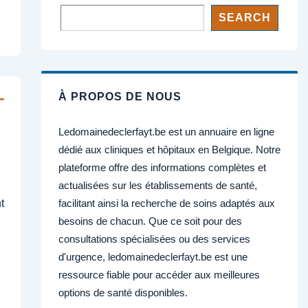
SEARCH
–
À PROPOS DE NOUS
Ledomainedeclerfayt.be est un annuaire en ligne
dédié aux cliniques et hôpitaux en Belgique. Notre
plateforme offre des informations complètes et
actualisées sur les établissements de santé,
facilitant ainsi la recherche de soins adaptés aux
t
besoins de chacun. Que ce soit pour des
consultations spécialisées ou des services
d'urgence, ledomainedeclerfayt.be est une
ressource fiable pour accéder aux meilleures
options de santé disponibles.