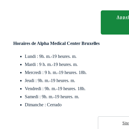
Appel
Horaires de Alpha Medical Center Bruxelles
Lundi : 9h. m.-19 heures. m.
Mardi : 9 h. m.-19 heures. m.
Mercredi : 9 h. m.-19 heures. 18h.
Jeudi : 9h. m.-19 heures. m.
Vendredi : 9h. m.-19 heures. 18h.
Samedi : 9h. m.-19 heures. m.
Dimanche : Cerrado
Sit