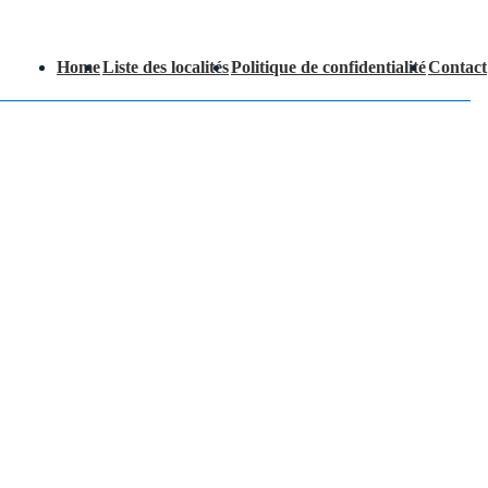
Main
Home
Liste des localités
Politique de confidentialité
Contact
Navigation