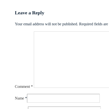
is
Leave a Reply
Your email address will not be published.
Required fields ar
Comment
*
Name
*